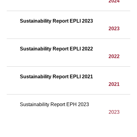
2024
Sustainability Report EPLI 2023
2023
Sustainability Report EPLI 2022
2022
Sustainability Report EPLI 2021
2021
Sustainability Report EPH 2023
2023