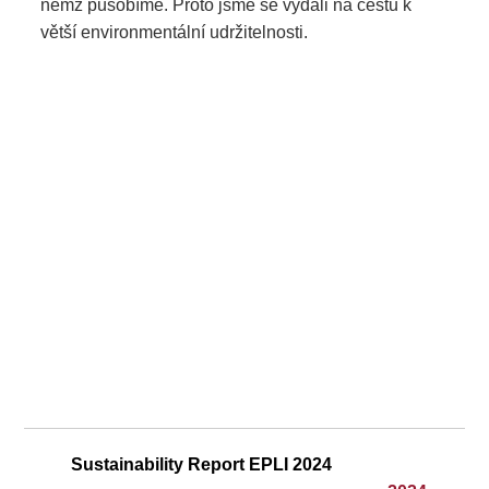
němž působíme. Proto jsme se vydali na cestu k
větší environmentální udržitelnosti.
Sustainability Report EPLI 2024