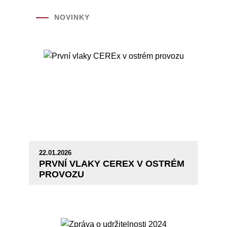
NOVINKY
22.01.2026
PRVNÍ VLAKY CEREX V OSTRÉM
PROVOZU