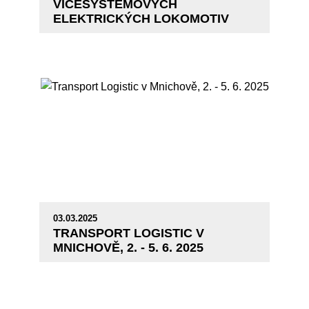
VÍCESYSTÉMOVÝCH
ELEKTRICKÝCH LOKOMOTIV
03.03.2025
TRANSPORT LOGISTIC V
MNICHOVĚ, 2. - 5. 6. 2025