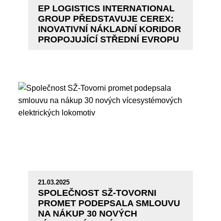
EP LOGISTICS INTERNATIONAL
GROUP PŘEDSTAVUJE CEREX:
INOVATIVNÍ NÁKLADNÍ KORIDOR
PROPOJUJÍCÍ STŘEDNÍ EVROPU
21.03.2025
SPOLEČNOST SŽ-TOVORNI
PROMET PODEPSALA SMLOUVU
NA NÁKUP 30 NOVÝCH