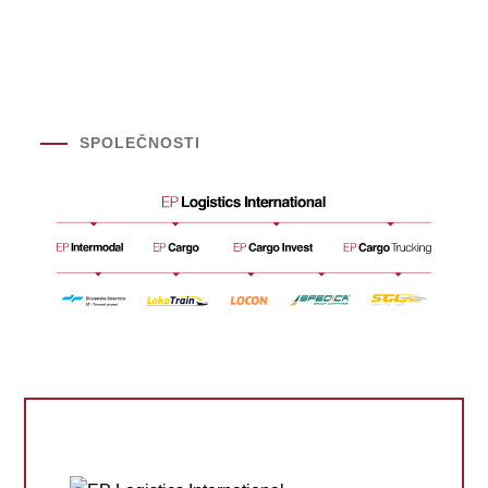
SPOLEČNOSTI