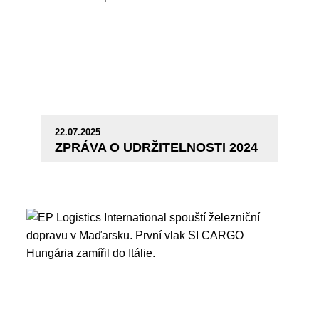
22.07.2025
ZPRÁVA O UDRŽITELNOSTI 2024