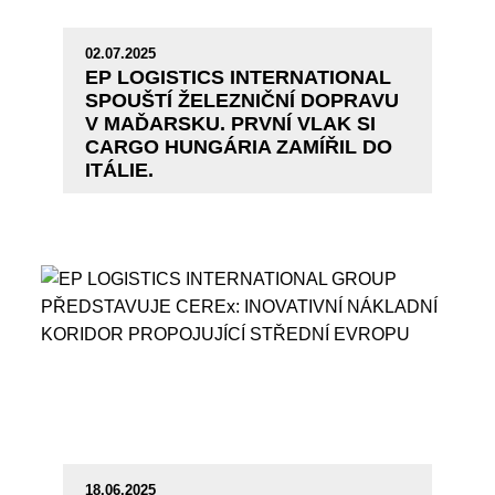
02.07.2025
EP LOGISTICS INTERNATIONAL
SPOUŠTÍ ŽELEZNIČNÍ DOPRAVU
V MAĎARSKU. PRVNÍ VLAK SI
CARGO HUNGÁRIA ZAMÍŘIL DO
ITÁLIE.
18.06.2025