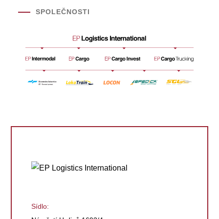
SPOLEČNOSTI
Sídlo: