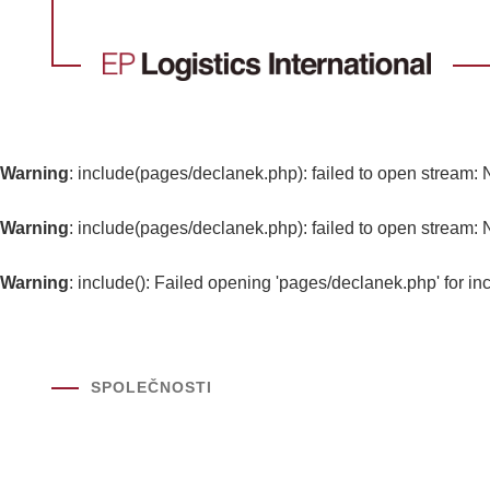
Warning
: include(pages/declanek.php): failed to open stream: N
Warning
: include(pages/declanek.php): failed to open stream: N
Warning
: include(): Failed opening 'pages/declanek.php' for inc
SPOLEČNOSTI