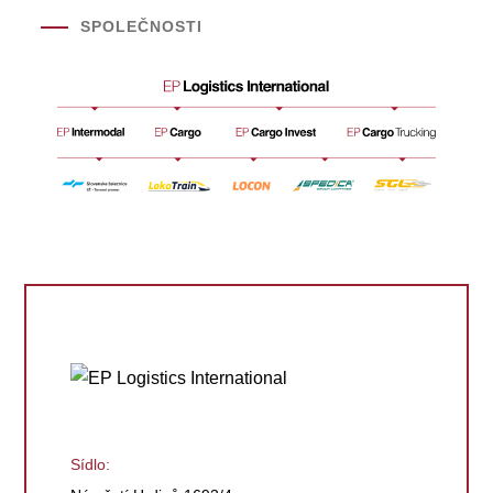
SPOLEČNOSTI
Sídlo: