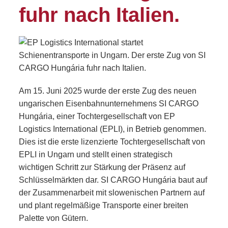
fuhr nach Italien.
Am 15. Juni 2025 wurde der erste Zug des neuen
ungarischen Eisenbahnunternehmens SI CARGO
Hungária, einer Tochtergesellschaft von EP
Logistics International (EPLI), in Betrieb genommen.
Dies ist die erste lizenzierte Tochtergesellschaft von
EPLI in Ungarn und stellt einen strategisch
wichtigen Schritt zur Stärkung der Präsenz auf
Schlüsselmärkten dar. SI CARGO Hungária baut auf
der Zusammenarbeit mit slowenischen Partnern auf
und plant regelmäßige Transporte einer breiten
Palette von Gütern.