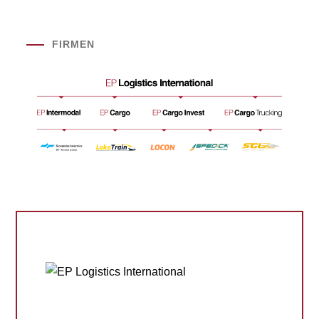
FIRMEN