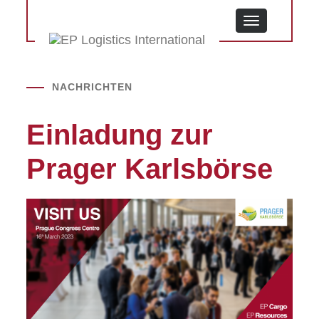
MENU
NACHRICHTEN
Einladung zur
Prager Karlsbörse