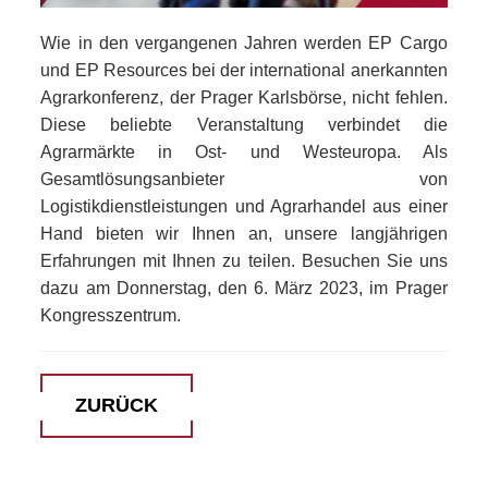
Wie in den vergangenen Jahren werden EP Cargo
und EP Resources bei der international anerkannten
Agrarkonferenz, der Prager Karlsbörse, nicht fehlen.
Diese beliebte Veranstaltung verbindet die
Agrarmärkte in Ost- und Westeuropa. Als
Gesamtlösungsanbieter von
Logistikdienstleistungen und Agrarhandel aus einer
Hand bieten wir Ihnen an, unsere langjährigen
Erfahrungen mit Ihnen zu teilen. Besuchen Sie uns
dazu am Donnerstag, den 6. März 2023, im Prager
Kongresszentrum.
ZURÜCK